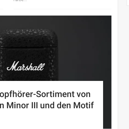
opfhörer-Sortiment von
 Minor III und den Motif