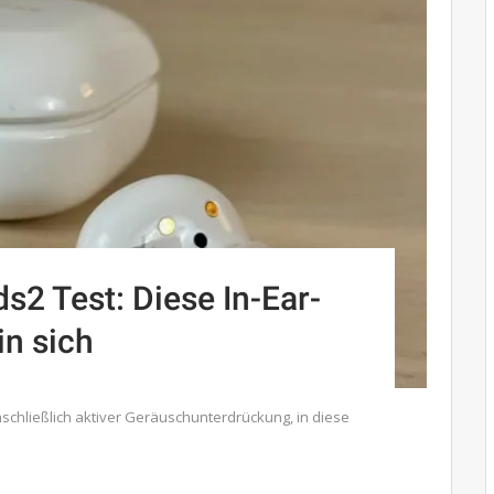
2 Test: Diese In-Ear-
in sich
schließlich aktiver Geräuschunterdrückung, in diese