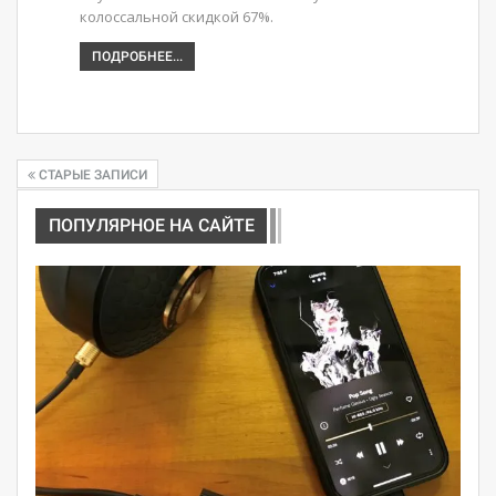
колоссальной скидкой 67%.
ПОДРОБНЕЕ...
СТАРЫЕ ЗАПИСИ
ПОПУЛЯРНОЕ НА САЙТЕ