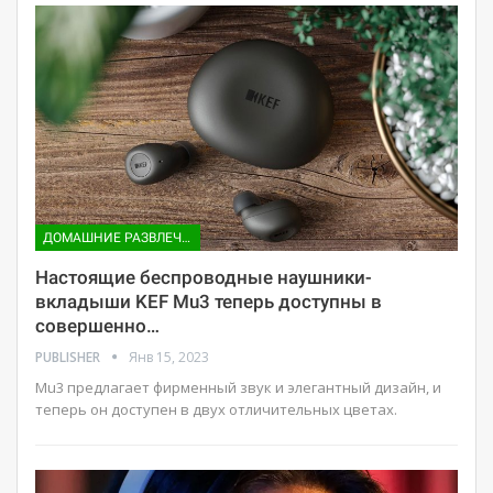
ДОМАШНИЕ РАЗВЛЕЧЕНИЯ
Настоящие беспроводные наушники-
вкладыши KEF Mu3 теперь доступны в
совершенно…
PUBLISHER
Янв 15, 2023
Mu3 предлагает фирменный звук и элегантный дизайн, и
теперь он доступен в двух отличительных цветах.