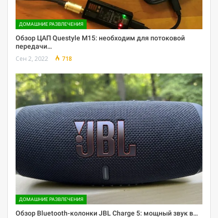
ДОМАШНИЕ РАЗВЛЕЧЕНИЯ
Обзор ЦАП Questyle M15: необходим для потоковой
передачи…
Сен 2, 2022
718
ДОМАШНИЕ РАЗВЛЕЧЕНИЯ
Обзор Bluetooth-колонки JBL Charge 5: мощный звук в…