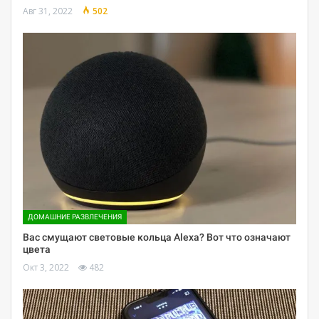
Авг 31, 2022
502
ДОМАШНИЕ РАЗВЛЕЧЕНИЯ
Вас смущают световые кольца Alexa? Вот что означают
цвета
Окт 3, 2022
482