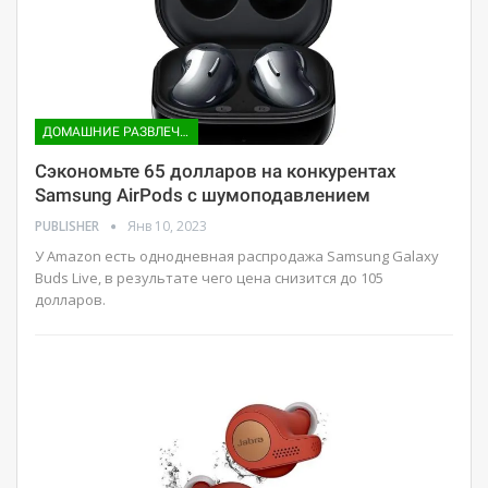
ДОМАШНИЕ РАЗВЛЕЧЕНИЯ
Сэкономьте 65 долларов на конкурентах
Samsung AirPods с шумоподавлением
PUBLISHER
Янв 10, 2023
У Amazon есть однодневная распродажа Samsung Galaxy
Buds Live, в результате чего цена снизится до 105
долларов.