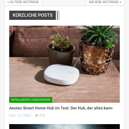
ÄLTERE BEITRÄGE
NEUERE BEITRÄGE
KÜRZLICHE POSTS
INTELLIGENTE ASSISTENTEN
Aeotec Smart Home Hub im Test: Der Hub, der alles kann
Dez. 12, 2022
376