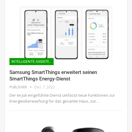
INTELLIGENTE ASSISTENTEN
Samsung SmartThings erweitert seinen
SmartThings Energy-Dienst
PUBLISHER
Dez. 7, 2022
Der im Juli eingeführte Dienst umfasst neue Funktionen zur
Energieüberwachung für das gesamte Haus, zur…