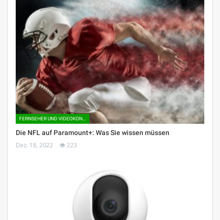
FERNSEHER UND VIDEOKONSOLEN
Die NFL auf Paramount+: Was Sie wissen müssen
Dez. 18, 2022
223