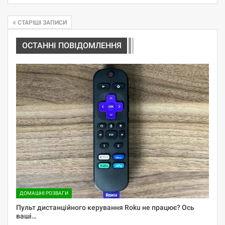
СТАРІШІ ЗАПИСИ
ОСТАННІ ПОВІДОМЛЕННЯ
ДОМАШНІ РОЗВАГИ
Пульт дистанційного керування Roku не працює? Ось
ваші…