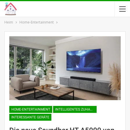
Heim
Home-Entertainment
HOME-ENTERTAINMENT
INTELLIGENTES ZUHAUSE
INTERESSANTE GERÄTE