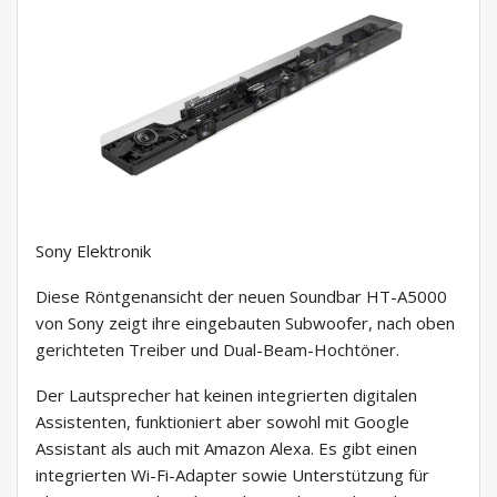
Sony Elektronik
Diese Röntgenansicht der neuen Soundbar HT-A5000
von Sony zeigt ihre eingebauten Subwoofer, nach oben
gerichteten Treiber und Dual-Beam-Hochtöner.
Der Lautsprecher hat keinen integrierten digitalen
Assistenten, funktioniert aber sowohl mit Google
Assistant als auch mit Amazon Alexa. Es gibt einen
integrierten Wi-Fi-Adapter sowie Unterstützung für