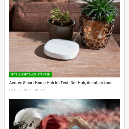
INTELLIGENTE ASSISTENTEN
Aeotec Smart Home Hub im Test: Der Hub, der alles kann
Dez. 12, 2022
376