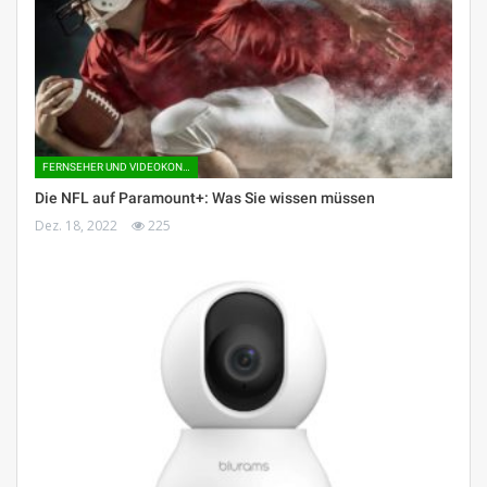
FERNSEHER UND VIDEOKONSOLEN
Die NFL auf Paramount+: Was Sie wissen müssen
Dez. 18, 2022
225