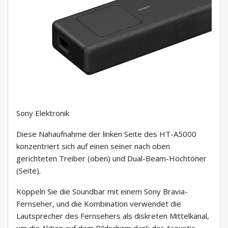
Sony Elektronik
Diese Nahaufnahme der linken Seite des HT-A5000
konzentriert sich auf einen seiner nach oben
gerichteten Treiber (oben) und Dual-Beam-Hochtöner
(Seite).
Koppeln Sie die Soundbar mit einem Sony Bravia-
Fernseher, und die Kombination verwendet die
Lautsprecher des Fernsehers als diskreten Mittelkanal,