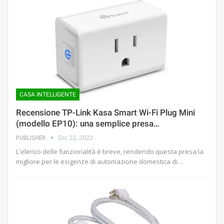
CASA INTELLIGENTE
Recensione TP-Link Kasa Smart Wi-Fi Plug Mini
(modello EP10): una semplice presa…
PUBLISHER
Dic 22, 2022
L'elenco delle funzionalità è breve, rendendo questa presa la
migliore per le esigenze di automazione domestica di…