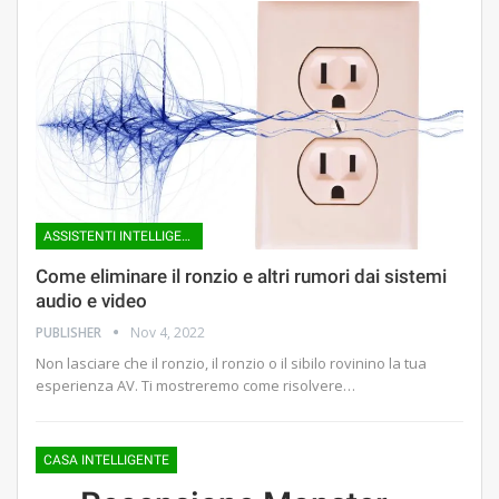
ASSISTENTI INTELLIGENTI
Come eliminare il ronzio e altri rumori dai sistemi
audio e video
PUBLISHER
Nov 4, 2022
Non lasciare che il ronzio, il ronzio o il sibilo rovinino la tua
esperienza AV. Ti mostreremo come risolvere…
CASA INTELLIGENTE