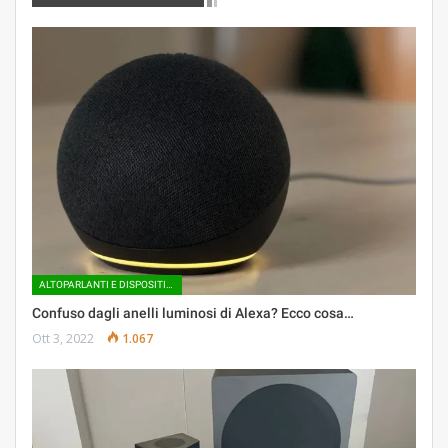
ALTOPARLANTI E DISPOSITIVI AUDIO INTELLIGENTI
Confuso dagli anelli luminosi di Alexa? Ecco cosa…
Ott 3, 2022
1.067