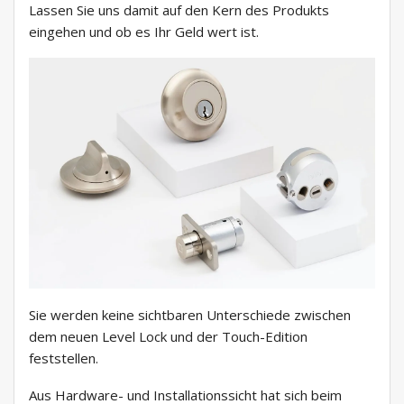
Lassen Sie uns damit auf den Kern des Produkts
eingehen und ob es Ihr Geld wert ist.
Sie werden keine sichtbaren Unterschiede zwischen
dem neuen Level Lock und der Touch-Edition
feststellen.
Aus Hardware- und Installationssicht hat sich beim