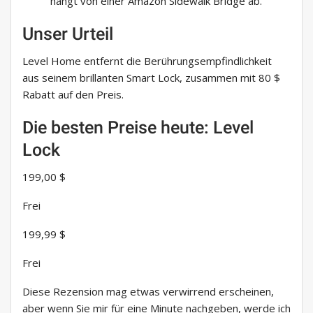
hängt von einer Amazon Sidewalk Bridge ab.
Unser Urteil
Level Home entfernt die Berührungsempfindlichkeit
aus seinem brillanten Smart Lock, zusammen mit 80 $
Rabatt auf den Preis.
Die besten Preise heute: Level
Lock
199,00 $
Frei
199,99 $
Frei
Diese Rezension mag etwas verwirrend erscheinen,
aber wenn Sie mir für eine Minute nachgeben, werde ich