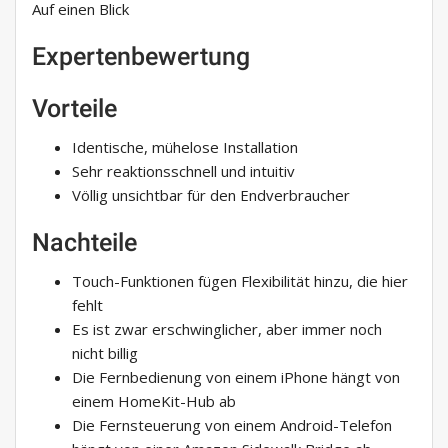
Auf einen Blick
Expertenbewertung
Vorteile
Identische, mühelose Installation
Sehr reaktionsschnell und intuitiv
Völlig unsichtbar für den Endverbraucher
Nachteile
Touch-Funktionen fügen Flexibilität hinzu, die hier
fehlt
Es ist zwar erschwinglicher, aber immer noch
nicht billig
Die Fernbedienung von einem iPhone hängt von
einem HomeKit-Hub ab
Die Fernsteuerung von einem Android-Telefon