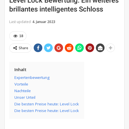
Level Lock Bewertung: Ein weiteres
brillantes intelligentes Schloss
Last updated
4. Januar 2023
18
Share
Inhalt
Expertenbewertung
Vorteile
Nachteile
Unser Urteil
Die besten Preise heute: Level Lock
Die besten Preise heute: Level Lock