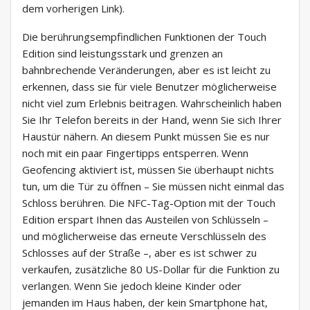
dem vorherigen Link).
Die berührungsempfindlichen Funktionen der Touch
Edition sind leistungsstark und grenzen an
bahnbrechende Veränderungen, aber es ist leicht zu
erkennen, dass sie für viele Benutzer möglicherweise
nicht viel zum Erlebnis beitragen. Wahrscheinlich haben
Sie Ihr Telefon bereits in der Hand, wenn Sie sich Ihrer
Haustür nähern. An diesem Punkt müssen Sie es nur
noch mit ein paar Fingertipps entsperren. Wenn
Geofencing aktiviert ist, müssen Sie überhaupt nichts
tun, um die Tür zu öffnen – Sie müssen nicht einmal das
Schloss berühren. Die NFC-Tag-Option mit der Touch
Edition erspart Ihnen das Austeilen von Schlüsseln –
und möglicherweise das erneute Verschlüsseln des
Schlosses auf der Straße –, aber es ist schwer zu
verkaufen, zusätzliche 80 US-Dollar für die Funktion zu
verlangen. Wenn Sie jedoch kleine Kinder oder
jemanden im Haus haben, der kein Smartphone hat,