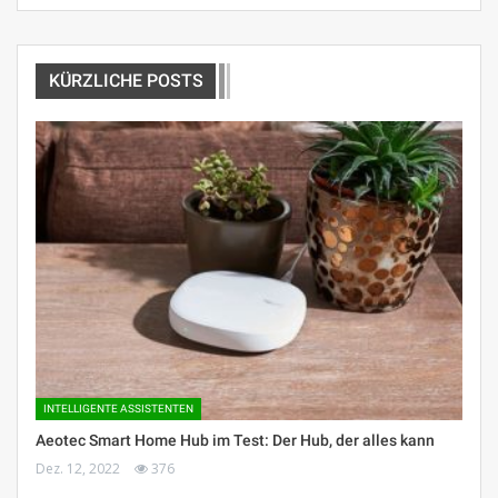
KÜRZLICHE POSTS
INTELLIGENTE ASSISTENTEN
Aeotec Smart Home Hub im Test: Der Hub, der alles kann
Dez. 12, 2022
376