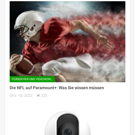
FERNSEHER UND VIDEOKONSOLEN
Die NFL auf Paramount+: Was Sie wissen müssen
Dez. 18, 2022
225