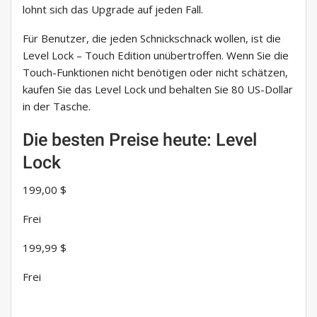
lohnt sich das Upgrade auf jeden Fall.
Für Benutzer, die jeden Schnickschnack wollen, ist die
Level Lock – Touch Edition unübertroffen. Wenn Sie die
Touch-Funktionen nicht benötigen oder nicht schätzen,
kaufen Sie das Level Lock und behalten Sie 80 US-Dollar
in der Tasche.
Die besten Preise heute: Level
Lock
199,00 $
Frei
199,99 $
Frei