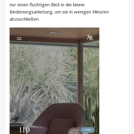
nur einen flüchtigen Blick in die kleine
Bedienungsanleitung, um sie in wenigen Minuten
abzuschließen.