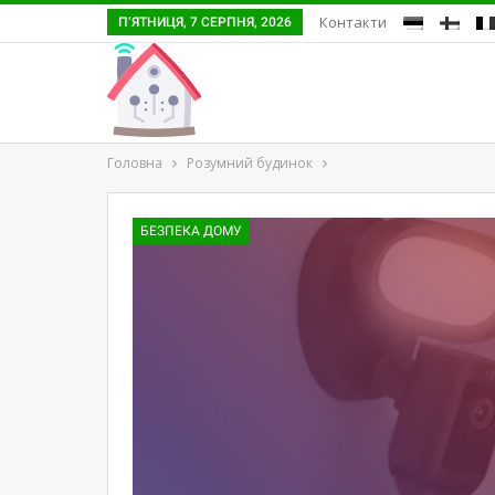
Контакти
П’ЯТНИЦЯ, 7 СЕРПНЯ, 2026
Головна
Розумний будинок
БЕЗПЕКА ДОМУ