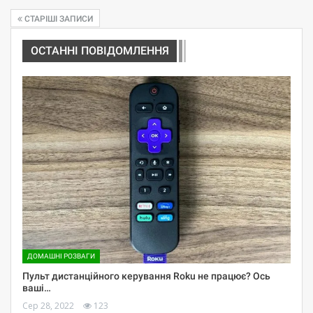
СТАРІШІ ЗАПИСИ
ОСТАННІ ПОВІДОМЛЕННЯ
ДОМАШНІ РОЗВАГИ
Пульт дистанційного керування Roku не працює? Ось
ваші…
Сер 28, 2022
123