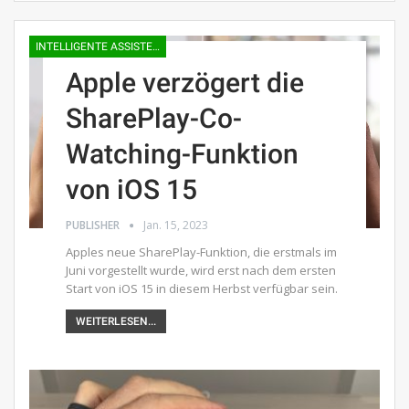
INTELLIGENTE ASSISTENTEN
Apple verzögert die
SharePlay-Co-
Watching-Funktion
von iOS 15
PUBLISHER
Jan. 15, 2023
Apples neue SharePlay-Funktion, die erstmals im
Juni vorgestellt wurde, wird erst nach dem ersten
Start von iOS 15 in diesem Herbst verfügbar sein.
WEITERLESEN...