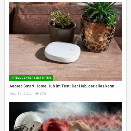
INTELLIGENTE ASSISTENTEN
Aeotec Smart Home Hub im Test: Der Hub, der alles kann
Dez. 12, 2022
376