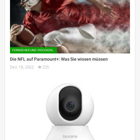
FERNSEHER UND VIDEOKONSOLEN
Die NFL auf Paramount+: Was Sie wissen müssen
Dez. 18, 2022
225