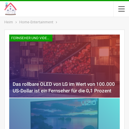
Heim
Home-Entertainment
FERNSEHER UND VIDEOKONSOLEN
Das rollbare OLED von LG im Wert von 100.000
US-Dollar ist ein Fernseher für die 0,1 Prozent