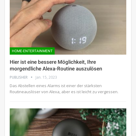
HOME-ENTERTAINMENT
Hier ist eine bessere Möglichkeit, Ihre
morgendliche Alexa-Routine auszulösen
PUBLISHER
Jan. 15, 2023
Das Abstellen eines Alarms ist einer der stärksten
Routineauslöser von Alexa, aber es ist leicht zu vergessen.