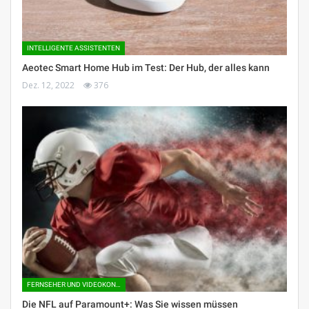
INTELLIGENTE ASSISTENTEN
Aeotec Smart Home Hub im Test: Der Hub, der alles kann
Dez. 12, 2022
376
FERNSEHER UND VIDEOKONSOLEN
Die NFL auf Paramount+: Was Sie wissen müssen