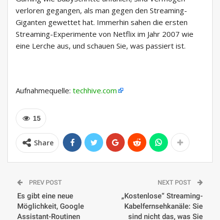
verloren gegangen, als man gegen den Streaming-
Giganten gewettet hat. Immerhin sahen die ersten
Streaming-Experimente von Netflix im Jahr 2007 wie
eine Lerche aus, und schauen Sie, was passiert ist.
Aufnahmequelle:
techhive.com
15
Share
PREV POST
NEXT POST
Es gibt eine neue
„Kostenlose“ Streaming-
Möglichkeit, Google
Kabelfernsehkanäle: Sie
Assistant-Routinen
sind nicht das, was Sie