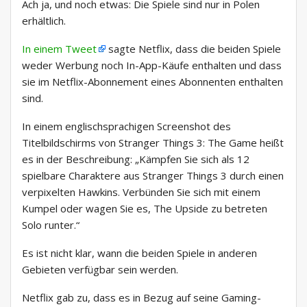
Ach ja, und noch etwas: Die Spiele sind nur in Polen
erhältlich.
In einem Tweet
sagte Netflix, dass die beiden Spiele
weder Werbung noch In-App-Käufe enthalten und dass
sie im Netflix-Abonnement eines Abonnenten enthalten
sind.
In einem englischsprachigen Screenshot des
Titelbildschirms von Stranger Things 3: The Game heißt
es in der Beschreibung: „Kämpfen Sie sich als 12
spielbare Charaktere aus Stranger Things 3 durch einen
verpixelten Hawkins. Verbünden Sie sich mit einem
Kumpel oder wagen Sie es, The Upside zu betreten
Solo runter.“
Es ist nicht klar, wann die beiden Spiele in anderen
Gebieten verfügbar sein werden.
Netflix gab zu, dass es in Bezug auf seine Gaming-