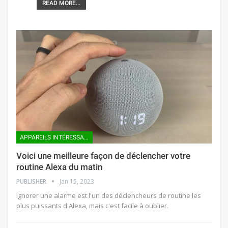
READ MORE...
APPAREILS INTÉRESSANTS
Voici une meilleure façon de déclencher votre
routine Alexa du matin
PUBLISHER
Jan 15, 2023
Ignorer une alarme est l'un des déclencheurs de routine les
plus puissants d'Alexa, mais c'est facile à oublier.