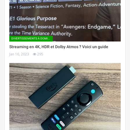
DIVERTISSEMENTS À DOMICILE
Streaming en 4K, HDR et Dolby Atmos ? Voici un guide
Jan 16, 2023
295