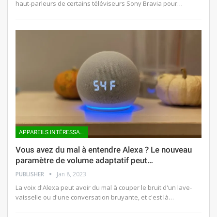
haut-parleurs de certains téléviseurs Sony Bravia pour…
APPAREILS INTÉRESSANTS
Vous avez du mal à entendre Alexa ? Le nouveau
paramètre de volume adaptatif peut…
PUBLISHER
Jan 8, 2023
La voix d'Alexa peut avoir du mal à couper le bruit d'un lave-
vaisselle ou d'une conversation bruyante, et c'est là…