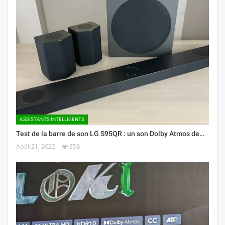
ASSISTANTS INTELLIGENTS
Test de la barre de son LG S95QR : un son Dolby Atmos de…
Août 21, 2022
358