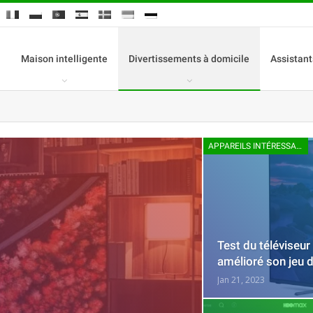
Maison intelligente
Divertissements à domicile
Assistant
APPAREILS INTÉRESSANTS
Test du téléviseur
amélioré son jeu 
Jan 21, 2023