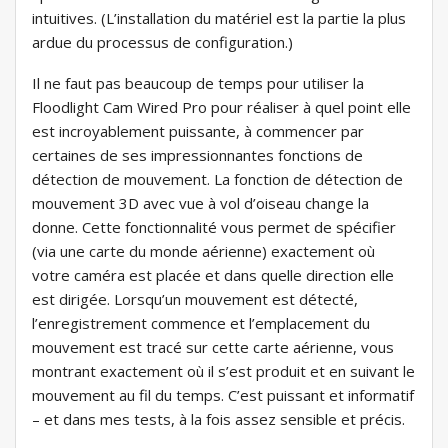
intuitives. (L’installation du matériel est la partie la plus
ardue du processus de configuration.)
Il ne faut pas beaucoup de temps pour utiliser la
Floodlight Cam Wired Pro pour réaliser à quel point elle
est incroyablement puissante, à commencer par
certaines de ses impressionnantes fonctions de
détection de mouvement. La fonction de détection de
mouvement 3D avec vue à vol d’oiseau change la
donne. Cette fonctionnalité vous permet de spécifier
(via une carte du monde aérienne) exactement où
votre caméra est placée et dans quelle direction elle
est dirigée. Lorsqu’un mouvement est détecté,
l’enregistrement commence et l’emplacement du
mouvement est tracé sur cette carte aérienne, vous
montrant exactement où il s’est produit et en suivant le
mouvement au fil du temps. C’est puissant et informatif
– et dans mes tests, à la fois assez sensible et précis.