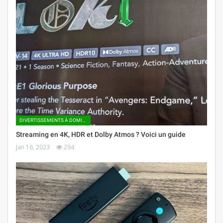
DIVERTISSEMENTS À DOMICILE
Streaming en 4K, HDR et Dolby Atmos ? Voici un guide
Jan 16, 2023
294