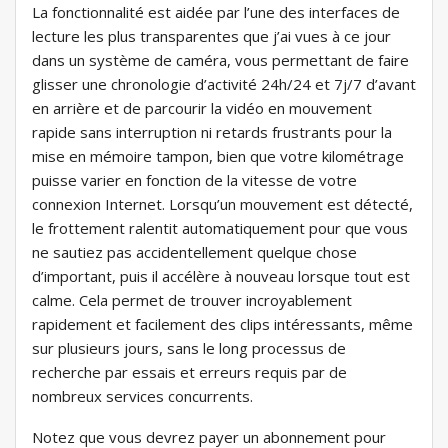
La fonctionnalité est aidée par l’une des interfaces de
lecture les plus transparentes que j’ai vues à ce jour
dans un système de caméra, vous permettant de faire
glisser une chronologie d’activité 24h/24 et 7j/7 d’avant
en arrière et de parcourir la vidéo en mouvement
rapide sans interruption ni retards frustrants pour la
mise en mémoire tampon, bien que votre kilométrage
puisse varier en fonction de la vitesse de votre
connexion Internet. Lorsqu’un mouvement est détecté,
le frottement ralentit automatiquement pour que vous
ne sautiez pas accidentellement quelque chose
d’important, puis il accélère à nouveau lorsque tout est
calme. Cela permet de trouver incroyablement
rapidement et facilement des clips intéressants, même
sur plusieurs jours, sans le long processus de
recherche par essais et erreurs requis par de
nombreux services concurrents.
Notez que vous devrez payer un abonnement pour