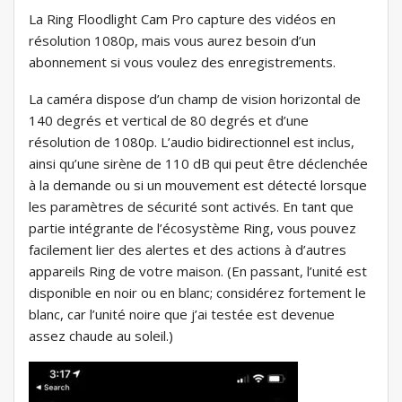
La Ring Floodlight Cam Pro capture des vidéos en
résolution 1080p, mais vous aurez besoin d’un
abonnement si vous voulez des enregistrements.
La caméra dispose d’un champ de vision horizontal de
140 degrés et vertical de 80 degrés et d’une
résolution de 1080p. L’audio bidirectionnel est inclus,
ainsi qu’une sirène de 110 dB qui peut être déclenchée
à la demande ou si un mouvement est détecté lorsque
les paramètres de sécurité sont activés. En tant que
partie intégrante de l’écosystème Ring, vous pouvez
facilement lier des alertes et des actions à d’autres
appareils Ring de votre maison. (En passant, l’unité est
disponible en noir ou en blanc; considérez fortement le
blanc, car l’unité noire que j’ai testée est devenue
assez chaude au soleil.)