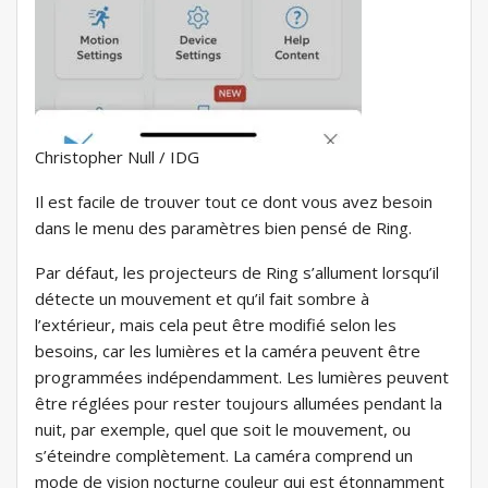
Christopher Null / IDG
Il est facile de trouver tout ce dont vous avez besoin
dans le menu des paramètres bien pensé de Ring.
Par défaut, les projecteurs de Ring s’allument lorsqu’il
détecte un mouvement et qu’il fait sombre à
l’extérieur, mais cela peut être modifié selon les
besoins, car les lumières et la caméra peuvent être
programmées indépendamment. Les lumières peuvent
être réglées pour rester toujours allumées pendant la
nuit, par exemple, quel que soit le mouvement, ou
s’éteindre complètement. La caméra comprend un
mode de vision nocturne couleur qui est étonnamment