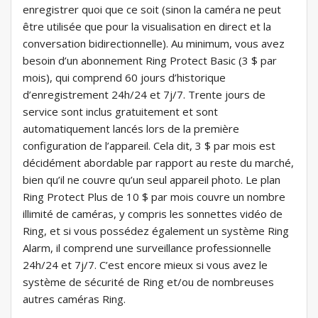
enregistrer quoi que ce soit (sinon la caméra ne peut
être utilisée que pour la visualisation en direct et la
conversation bidirectionnelle). Au minimum, vous avez
besoin d’un abonnement Ring Protect Basic (3 $ par
mois), qui comprend 60 jours d’historique
d’enregistrement 24h/24 et 7j/7. Trente jours de
service sont inclus gratuitement et sont
automatiquement lancés lors de la première
configuration de l’appareil. Cela dit, 3 $ par mois est
décidément abordable par rapport au reste du marché,
bien qu’il ne couvre qu’un seul appareil photo. Le plan
Ring Protect Plus de 10 $ par mois couvre un nombre
illimité de caméras, y compris les sonnettes vidéo de
Ring, et si vous possédez également un système Ring
Alarm, il comprend une surveillance professionnelle
24h/24 et 7j/7. C’est encore mieux si vous avez le
système de sécurité de Ring et/ou de nombreuses
autres caméras Ring.