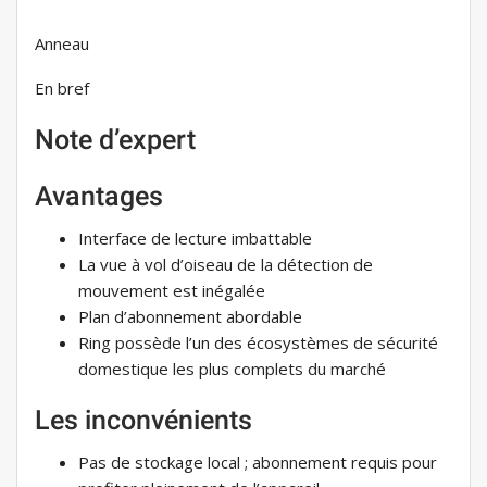
Anneau
En bref
Note d’expert
Avantages
Interface de lecture imbattable
La vue à vol d’oiseau de la détection de
mouvement est inégalée
Plan d’abonnement abordable
Ring possède l’un des écosystèmes de sécurité
domestique les plus complets du marché
Les inconvénients
Pas de stockage local ; abonnement requis pour