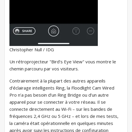
Christopher Null / IDG
Un rétroprojecteur "Bird’s Eye View" vous montre le
chemin parcouru par vos visiteurs.
Contrairement à la plupart des autres appareils
d’éclairage intelligents Ring, la Floodlight Cam Wired
Pro n’a pas besoin d’un Ring Bridge ou d’un autre
appareil pour se connecter à votre réseau. Il se
connecte directement au Wi-Fi – sur les bandes de
fréquences 2,4 GHz ou 5 GHz – et lors de mes tests,
la caméra était opérationnelle en quelques minutes
après avoir suivi les instructions de configuration