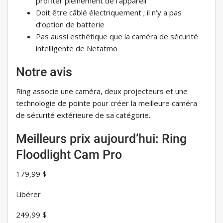
profiter pleinement de l’appareil
Doit être câblé électriquement ; il n’y a pas
d’option de batterie
Pas aussi esthétique que la caméra de sécurité
intelligente de Netatmo
Notre avis
Ring associe une caméra, deux projecteurs et une
technologie de pointe pour créer la meilleure caméra
de sécurité extérieure de sa catégorie.
Meilleurs prix aujourd’hui: Ring
Floodlight Cam Pro
179,99 $
Libérer
249,99 $