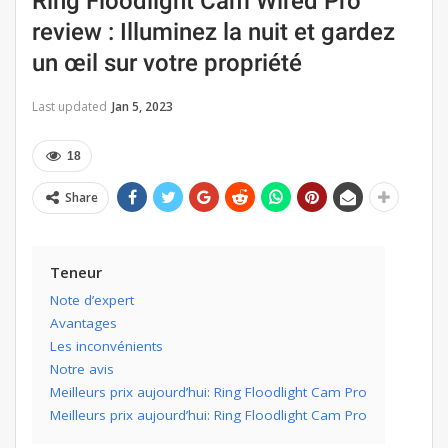
Ring Floodlight Cam Wired Pro
review : Illuminez la nuit et gardez
un œil sur votre propriété
Last updated
Jan 5, 2023
18
Share
Teneur
Note d’expert
Avantages
Les inconvénients
Notre avis
Meilleurs prix aujourd’hui: Ring Floodlight Cam Pro
Meilleurs prix aujourd’hui: Ring Floodlight Cam Pro