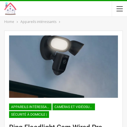
Home
Appareils intéressants
APPAREILS INTÉRESSANTS
CAMÉRAS ET VIDÉOSURVEILLANCE
SÉCURITÉ À DOMICILE |