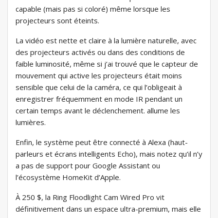
capable (mais pas si coloré) même lorsque les
projecteurs sont éteints.
La vidéo est nette et claire à la lumière naturelle, avec
des projecteurs activés ou dans des conditions de
faible luminosité, même si j’ai trouvé que le capteur de
mouvement qui active les projecteurs était moins
sensible que celui de la caméra, ce qui l’obligeait à
enregistrer fréquemment en mode IR pendant un
certain temps avant le déclenchement. allume les
lumières.
Enfin, le système peut être connecté à Alexa (haut-
parleurs et écrans intelligents Echo), mais notez qu’il n’y
a pas de support pour Google Assistant ou
l’écosystème HomeKit d’Apple.
À 250 $, la Ring Floodlight Cam Wired Pro vit
définitivement dans un espace ultra-premium, mais elle