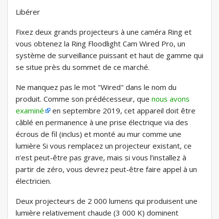
Libérer
Fixez deux grands projecteurs à une caméra Ring et
vous obtenez la Ring Floodlight Cam Wired Pro, un
système de surveillance puissant et haut de gamme qui
se situe près du sommet de ce marché.
Ne manquez pas le mot "Wired" dans le nom du
produit. Comme son prédécesseur, que
nous avons
examiné
en septembre 2019, cet appareil doit être
câblé en permanence à une prise électrique via des
écrous de fil (inclus) et monté au mur comme une
lumière Si vous remplacez un projecteur existant, ce
n’est peut-être pas grave, mais si vous l’installez à
partir de zéro, vous devrez peut-être faire appel à un
électricien.
Deux projecteurs de 2 000 lumens qui produisent une
lumière relativement chaude (3 000 K) dominent