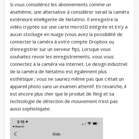
Si vous considérez les abonnements comme un
anathème, une alternative à considérer serait la caméra
extérieure intelligente de Netatmo. Il enregistre la
vidéo cryptée sur une carte microSD intégrée et il n’y a
aucun stockage en nuage (vous avez la possibilité de
connecter la caméra à votre compte Dropbox ou
d’enregistrer sur un serveur ftp). Lorsque vous
souhaitez revoir les enregistrements, vous vous
connectez à la caméra via Internet. Le design industriel
de la caméra de Netatmo est également plus
esthétique ; vous ne sauriez même pas que c’était un
appareil photo sans un examen attentif. En revanche, il
est encore plus cher que le produit de Ring et sa
technologie de détection de mouvement n’est pas
aussi sophistiquée.