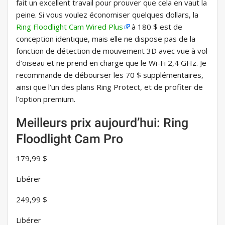
fait un excellent travail pour prouver que cela en vaut la
peine. Si vous voulez économiser quelques dollars, la
Ring Floodlight Cam Wired Plus
à 180 $ est de
conception identique, mais elle ne dispose pas de la
fonction de détection de mouvement 3D avec vue à vol
d’oiseau et ne prend en charge que le Wi-Fi 2,4 GHz. Je
recommande de débourser les 70 $ supplémentaires,
ainsi que l’un des plans Ring Protect, et de profiter de
l’option premium.
Meilleurs prix aujourd’hui: Ring
Floodlight Cam Pro
179,99 $
Libérer
249,99 $
Libérer