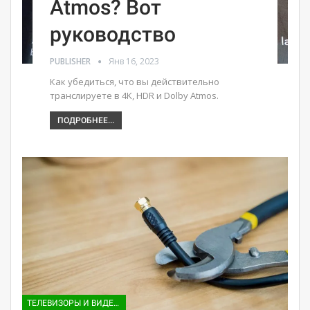
Atmos? Вот
руководство
PUBLISHER
Янв 16, 2023
Как убедиться, что вы действительно
транслируете в 4K, HDR и Dolby Atmos.
ПОДРОБНЕЕ...
ТЕЛЕВИЗОРЫ И ВИДЕО ПРИСТАВКИ