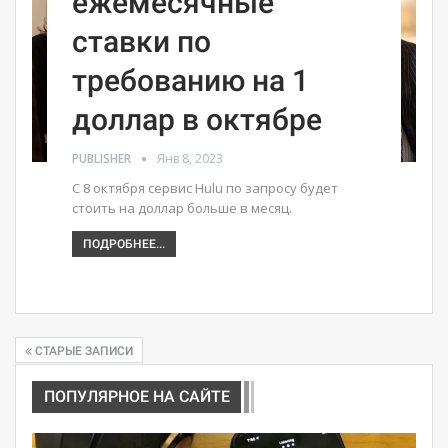
ежемесячные
ставки по
требованию на 1
доллар в октябре
PUBLISHER
Янв 8, 2023
С 8 октября сервис Hulu по запросу будет
стоить на доллар больше в месяц.
ПОДРОБНЕЕ...
СТАРЫЕ ЗАПИСИ
ПОПУЛЯРНОЕ НА САЙТЕ