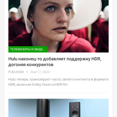
ТЕЛЕВИЗОРЫ И ВИДЕО ПРИСТАВКИ
Hulu наконец-то добавляет поддержку HDR,
догоняя конкурентов
PUBLISHER
Янв 17, 2023
Hulu теперь транслирует часть своего контента в формате
HDR, включая Dolby Vision и HDR10+.