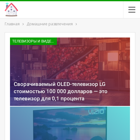
Главная
Домашние развлечения
ТЕЛЕВИЗОРЫ И ВИДЕО ПРИСТАВКИ
Сворачиваемый OLED-телевизор LG
стоимостью 100 000 долларов — это
телевизор для 0,1 процента