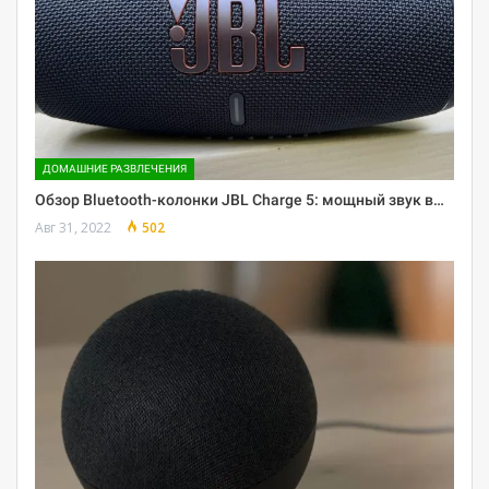
ДОМАШНИЕ РАЗВЛЕЧЕНИЯ
Обзор Bluetooth-колонки JBL Charge 5: мощный звук в…
Авг 31, 2022
502