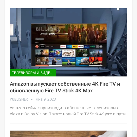
ТЕЛЕВИЗОРЫ И ВИДЕО ПРИСТАВКИ
Amazon выпускает собственные 4K Fire TV и
обновленную Fire TV Stick 4K Max
PUBLISHER
Янв 9, 2023
Amazon сейчас производит собственные телевизоры с
Alexa и Dolby Vision. Также: новый Fire TV Stick 4K уже в пути.