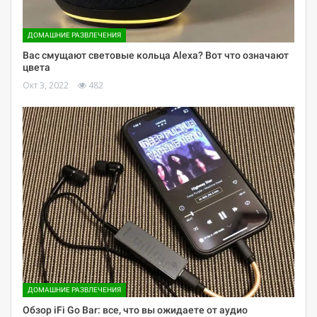
ДОМАШНИЕ РАЗВЛЕЧЕНИЯ
Вас смущают световые кольца Alexa? Вот что означают
цвета
Окт 3, 2022
482
ДОМАШНИЕ РАЗВЛЕЧЕНИЯ
Обзор iFi Go Bar: все, что вы ожидаете от аудио