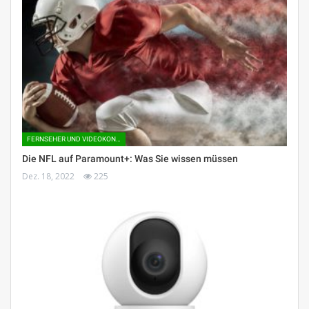
FERNSEHER UND VIDEOKONSOLEN
Die NFL auf Paramount+: Was Sie wissen müssen
Dez. 18, 2022
225