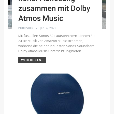
zusammen mit Dolby
Atmos Music
PUBLISHER
Jan. 4, 2023
Mit fast allen Sonos S2-Lautsprechern können Sie
24-Bit-Musik von Amazon Music streamen,
während die beiden neuesten Sonos-Soundbars
Dolby Atmos Music-Unterstützung bieten.
WEITERLESEN...