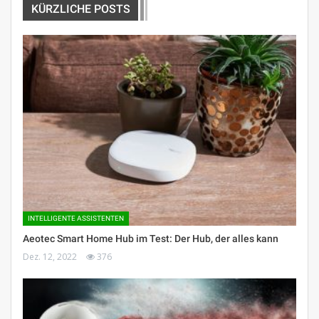
KÜRZLICHE POSTS
INTELLIGENTE ASSISTENTEN
Aeotec Smart Home Hub im Test: Der Hub, der alles kann
Dez. 12, 2022
376