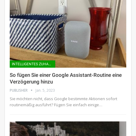
INTELLIGENTES ZUHAUSE
So fügen Sie einer Google Assistant-Routine eine
Verzögerung hinzu
PUBLISHER
Jan. 5, 2023
Sie möchten nicht, dass Google bestimmte Aktionen sofort
routinemäßig ausführt? Fügen Sie einfach einige…